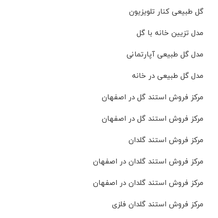
گل طبیعی کنار تلویزیون
مدل تزیین خانه با گل
مدل گل طبیعی آپارتمانی
مدل گل طبیعی در خانه
مرکز فروش استند گل در اصفهان
مرکز فروش استند گل در اصفهان
مرکز فروش استند گلدان
مرکز فروش استند گلدان در اصفهان
مرکز فروش استند گلدان در اصفهان
مرکز فروش استند گلدان فلزی