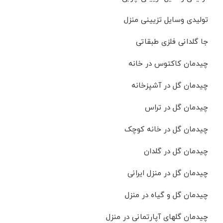
تولیدی وسایل تزیینی منزل
جا گلدانی فلزی طبقاتی
چیدمان کاکتوس در خانه
چیدمان گل در آشپزخانه
چیدمان گل در تراس
چیدمان گل در خانه کوچک
چیدمان گل در گلدان
چیدمان گل در منزل ایرانی
چیدمان گل و گیاه در منزل
چیدمان گلهای آپارتمانی در منزل