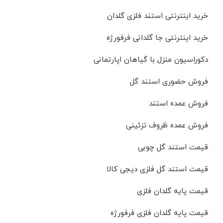
خرید اینترنتی استند فلزی گلدان
خرید اینترنتی جا گلدانی فرفورژه
دکوراسیون منزل با گیاهان اپارتمانی
فروش حضوری استند گل
فروش عمده استند
فروش عمده ظروف تزئینی
قیمت استند گل چوبی
قیمت استند گل فلزی دیجی کالا
قیمت پایه گلدان فلزی
قیمت پایه گلدان فلزی فرفورژه