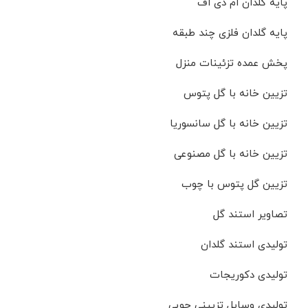
پایه گلدان ام دی اف
پایه گلدان فلزی چند طبقه
پخش عمده تزئینات منزل
تزیین خانه با گل پتوس
تزیین خانه با گل سانسوریا
تزیین خانه با گل مصنوعی
تزیین گل پتوس با چوب
تصاویر استند گل
تولیدی استند گلدان
تولیدی دکوریجات
تولیدی وسایل تزیینی چوبی