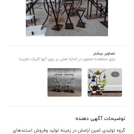
تصاویر بیشتر
برای مشاهده تصاویر در اندازه اصلی بر روی آنها کلیک نمایید!
توضیحات آگهی دهنده:
گروه تولیدی ثمین ارامش در زمینه تولید وفروش استندهای