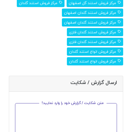
مرکز فروش استند گل اصفهان
مرکز فروش استند گلدان
مرکز فروش استند گلدان اصفهان
مرکز فروش استند گلدان اصفهان
مرکز فروش استند گلدان فلزی
مرکز فروش استند گلدان فلزی
مرکز فروش انواع استند گلدان
مرکز فروش انواع استند گلدان
ارسال گزارش / شکایت
متن شکایت / گزارش خود را وارد نمایید!