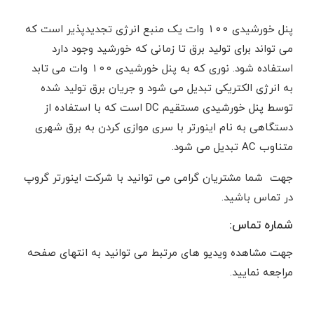
پنل خورشیدی 100 وات یک منبع انرژی تجدیدپذیر است که
می تواند برای تولید برق تا زمانی که خورشید وجود دارد
استفاده شود. نوری که به پنل خورشیدی 100 وات می تابد
به انرژی الکتریکی تبدیل می شود و جریان برق تولید شده
توسط پنل خورشیدی مستقیم DC است که با استفاده از
دستگاهی به نام اینورتر با سری موازی کردن به برق شهری
متناوب AC تبدیل می شود.
جهت
شما مشتریان گرامی می توانید با شرکت اینورتر گروپ
در تماس باشید.
شماره تماس:
جهت مشاهده ویدیو های مرتبط می توانید به انتهای صفحه
مراجعه نمایید.