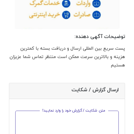
توضیحات آگهی دهنده:
پست سریع بین المللی ارسال و دریافت بسته با کمترین
هزینه و بالاترین سرعت ممکن است منتظر تماس شما عزیزان
هستیم
ارسال گزارش / شکایت
متن شکایت / گزارش خود را وارد نمایید!