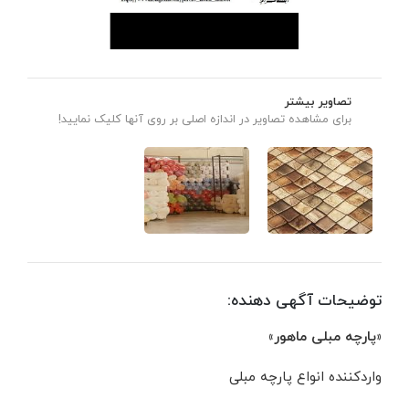
تصاویر بیشتر
برای مشاهده تصاویر در اندازه اصلی بر روی آنها کلیک نمایید!
توضیحات آگهی دهنده:
«پارچه مبلی ماهور»
واردکننده انواع پارچه مبلی