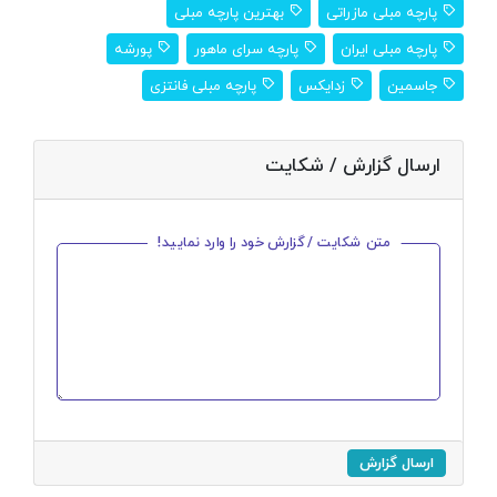
پارچه مبلی مازراتی
بهترین پارچه مبلی
پارچه مبلی ایران
پارچه سرای ماهور
پورشه
جاسمین
زدایکس
پارچه مبلی فانتزی
ارسال گزارش / شکایت
متن شکایت / گزارش خود را وارد نمایید!
ارسال گزارش