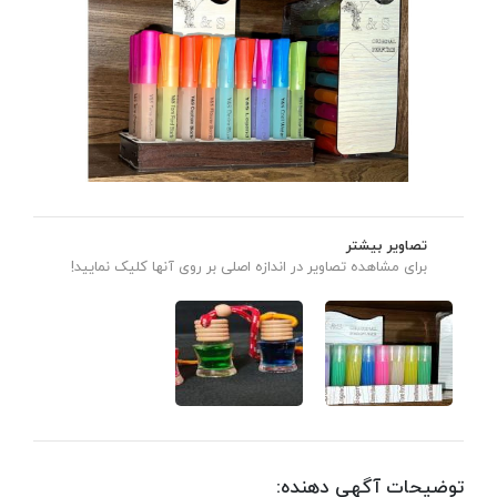
تصاویر بیشتر
برای مشاهده تصاویر در اندازه اصلی بر روی آنها کلیک نمایید!
توضیحات آگهی دهنده: