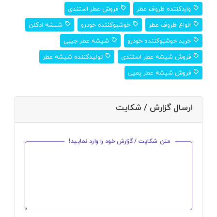
واردکننده ظروف عطر
فروش عطر استندی
انواع ظروف عطر
خوشبوکننده خودرو
شیشه ادکلن
خرید خوشبوکننده خودرو
شیشه عطر جیبی
فروش شیشه عطر استندی
تولیدکننده شیشه عطر
فروش شیشه عطر پمپی
ارسال گزارش / شکایت
متن شکایت / گزارش خود را وارد نمایید!