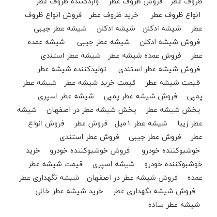
ظروف عطر فروش ظروف عطر واردکننده ظروف عطر
انواع ظروف عطر خرید ظروف عطر فروش انواع ظروف
عطر شیشه ادکلن شیشه ادکلن شیشه عطر جیبی
فروش شیشه ادکلن شیشه عطر جیبی شیشه عمده
عطر فروش عمده شیشه عطر شیشه عطر استندی
فروش شیشه عطر استندی تولیدکننده شیشه عطر
قیمت شیشه عطر قیمت خرید شیشه عطر شیشه عطر
پمپی فروش شیشه عطر پمپی شیشه عطر اسپری
پخش شیشه عطر پخش شیشه عطر در اصفهان شیشه
عطر زیبا شیشه عطر 1میل فروش عطر فروش انواع
عطر فروش عطر جیبی فروش عطر استندی
خوشبوکننده خودرو فروش خوشبوکننده خودرو خرید
خوشبوکننده خودرو شیشه اسپری قیمت شیشه عطر
عمده فروش شیشه عطر در اصفهان شیشه نگهداری عطر
فروش شیشه نگهداری عطر خرید شیشه عطر خالی
شیشه عطر ساده