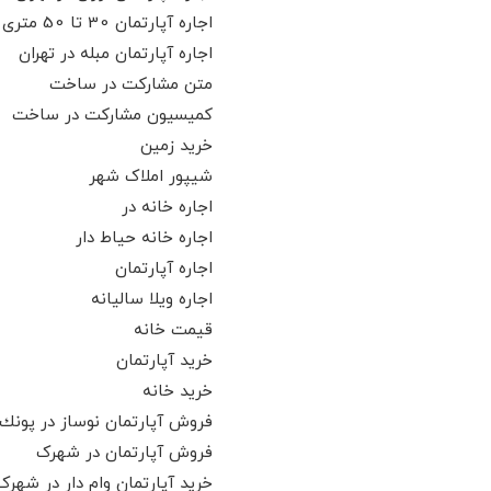
اجاره آپارتمان 30 تا 50 متری در تهران
اجاره آپارتمان مبله در تهران
متن مشارکت در ساخت
کمیسیون مشارکت در ساخت
خرید زمین
شیپور املاک شهر
اجاره خانه در
اجاره خانه حیاط دار
اجاره آپارتمان
اجاره ویلا سالیانه
قیمت خانه
خرید آپارتمان
خرید خانه
فروش آپارتمان نوساز در پونك
فروش آپارتمان در شهرک
خرید آپارتمان وام دار در شهرک