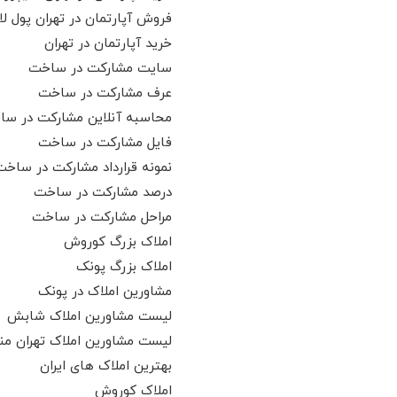
فروش آپارتمان در تهران پول لا
خرید آپارتمان در تهران
سایت مشارکت در ساخت
عرف مشارکت در ساخت
محاسبه آنلاین مشارکت در س
فایل مشارکت در ساخت
نمونه قرارداد مشارکت در ساخت df
درصد مشارکت در ساخت
مراحل مشارکت در ساخت
املاک بزرگ کوروش
املاک بزرگ پونک
مشاورین املاک در پونک
لیست مشاورین املاک شابش
لیست مشاورین املاک تهران منط
بهترین املاک های ایران
املاک کوروش