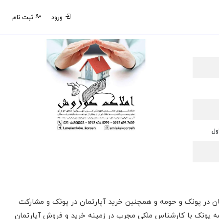
ورود
ثبت نام
 ۲و۵ با سالها تجربه در امر اجاره آپارتمان در پونک و حومه و همچنین خرید آپارتمان در پونک و مشارکت
 پونک با کارشناس ملکی مجرب در زمینه خرید و فروش آپارتمان