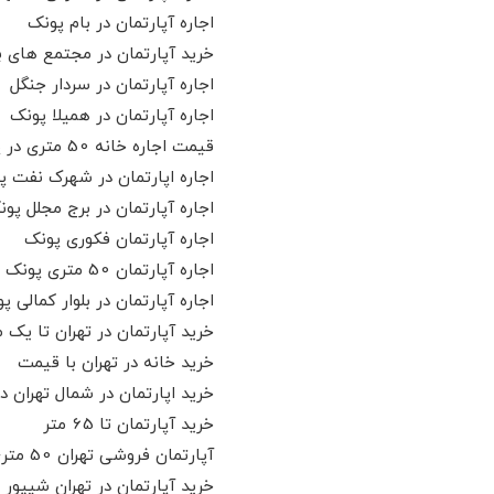
اجاره آپارتمان در بام پونک
خرید آپارتمان در مجتمع های ب
اجاره آپارتمان در سردار جنگل
اجاره آپارتمان در همیلا پونک
قیمت اجاره خانه 50 متری در پونک
اجاره اپارتمان در شهرک نفت پ
اجاره آپارتمان در برج مجلل پو
اجاره آپارتمان فکوری پونک
اجاره آپارتمان 50 متری پونک
اجاره آپارتمان در بلوار کمالی پ
خرید آپارتمان در تهران تا یک م
خرید خانه در تهران با قیمت
خريد اپارتمان در شمال تهران دي
خرید آپارتمان تا 65 متر
آپارتمان فروشی تهران 50 متری
خرید آپارتمان در تهران شیپور