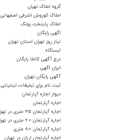
گروه املاک تهران
املاک کوروش اشرفی اصفهانی
املاک پایتخت پونک
اگهی رایگان
نیاز روز تهران استان تهران
ایستگاه
درج آگهی کاملا رایگان
ایران اگهی
آگهی رایگان تهران
ثبت نام برای تبلیغات اینترنتی
دیوار اجاره آپارتمان
اجاره آپارتمان
اجاره آپارتمان 35 متری در تهران
اجاره آپارتمان 60 متری در تهران
اجاره آپارتمان 80 متری
اجاره آپارتمان ارزان در تهران