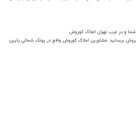
 شما و در غرب تهران املاک کوروش.
 بفروش برسانید. مشاورین املاک کوروش واقع در پونک شمالی پایین