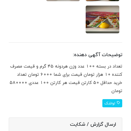
توضیحات آگهی دهنده:
تعداد در بسته ۱۰۰ عدد وزن هردونه ۴۵ گرم و قیمت مصرف
کننده ۱۰ هزار تومان قیمت برای شما ۶۰۰۰ تومان تعداد
خرید حداقل ۵۰ کارتن قیمت هر کارتن ۱۰۰ عددی ۵۸۰۰۰۰
تومان
لواشک
ارسال گزارش / شکایت