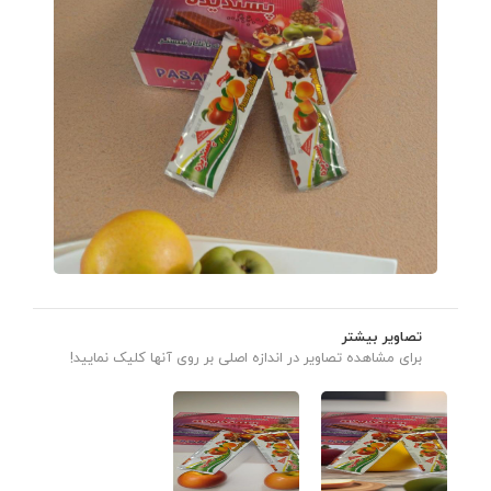
تصاویر بیشتر
برای مشاهده تصاویر در اندازه اصلی بر روی آنها کلیک نمایید!