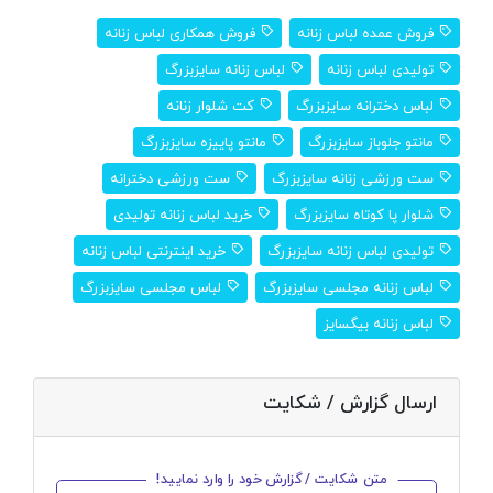
فروش عمده لباس زنانه
فروش همکاری لباس زنانه
تولیدی لباس زنانه
لباس زنانه سایزبزرگ
لباس دخترانه سایزبزرگ
کت شلوار زنانه
مانتو جلوباز سایزبزرگ
مانتو پاییزه سایزبزرگ
ست ورزشی زنانه سایزبزرگ
ست ورزشی دخترانه
شلوار پا کوتاه سایزبزرگ
خرید لباس زنانه تولیدی
تولیدی لباس زنانه سایزبزرگ
خرید اینترنتی لباس زنانه
لباس زنانه مجلسی سایزبزرگ
لباس مجلسی سایزبزرگ
لباس زنانه بیگسایز
ارسال گزارش / شکایت
متن شکایت / گزارش خود را وارد نمایید!