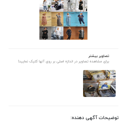
تصاویر بیشتر
برای مشاهده تصاویر در اندازه اصلی بر روی آنها کلیک نمایید!
توضیحات آگهی دهنده: