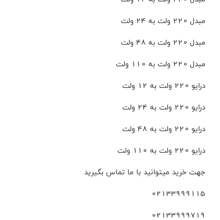
مبدل 220 ولت به 24 ولت
مبدل 220 ولت به 48 ولت
مبدل 220 ولت به 110 ولت
درایو 220 ولت به 12 ولت
درایو 220 ولت به 24 ولت
درایو 220 ولت به 48 ولت
درایو 220 ولت به 110 ولت
جهت خرید میتوانید با ما تماس بگیرید
02133999115
02133999719