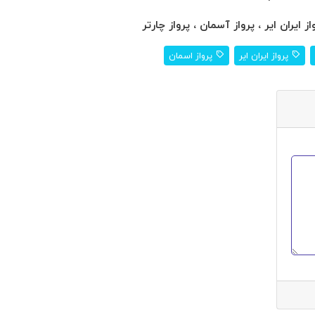
ز ایران ایر ، پرواز آسمان ، پرواز چارتر
پرواز ایران ایر
پرواز اسمان