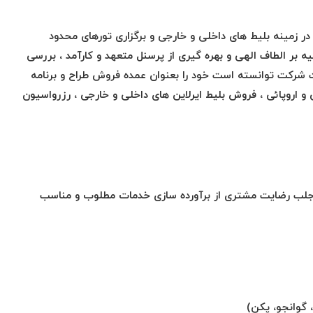
 زمینه بلیط های داخلی و خارجی و برگزاری تورهای محدود
بر الطاف الهی و بهره گیری از پرسنل متعهد و کارآمد ، بررسی
ت شرکت توانسته است خود را بعنوان عمده فروش طراح و برنامه
 اروپائی ، فروش بلیط ایرلاین های داخلی و خارجی ، رزرواسیون
 جلب رضایت مشتری از برآورده سازی خدمات مطلوب و مناسب
، گوانجو، پکن)