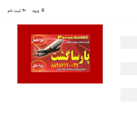
ورود
ثبت نام