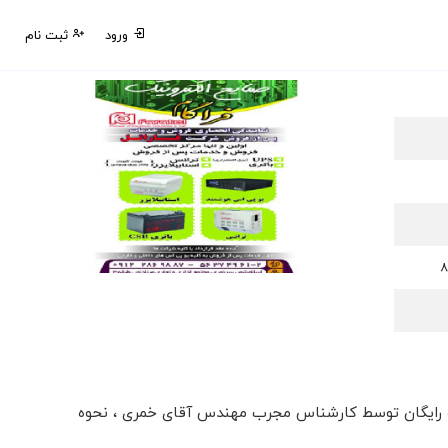
ورود
ثبت نام
نت باتری و باتری مشاوره رایگان توسط کارشناس مجرب مهندس آقای خمری ، نحوه