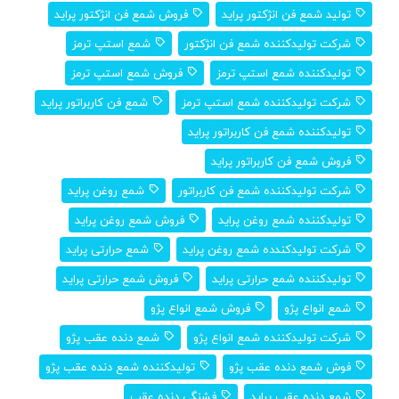
تولید شمع فن انژکتور پراید
فروش شمع فن انژکتور پراید
شرکت تولیدکننده شمع فن انژکتور
شمع استپ ترمز
تولیدکننده شمع استپ ترمز
فروش شمع استپ ترمز
شرکت تولیدکننده شمع استپ ترمز
شمع فن کاربراتور پراید
تولیدکننده شمع فن کاربراتور پراید
فروش شمع فن کاربراتور پراید
شرکت تولیدکننده شمع فن کاربراتور
شمع روغن پراید
تولیدکننده شمع روغن پراید
فروش شمع روغن پراید
شرکت تولیدکندده شمع روغن پراید
شمع حرارتی پراید
تولیدکننده شمع حرارتی پراید
فروش شمع حرارتی پراید
شمع انواع پژو
فروش شمع انواع پژو
شرکت تولیدکننده شمع انواع پژو
شمع دنده عقب پژو
فوش شمع دنده عقب پژو
تولیدکننده شمع دنده عقب پژو
شمع دنده عقب پراید
فشنگی دنده عقب