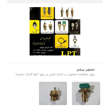
تصاویر بیشتر
برای مشاهده تصاویر در اندازه اصلی بر روی آنها کلیک نمایید!