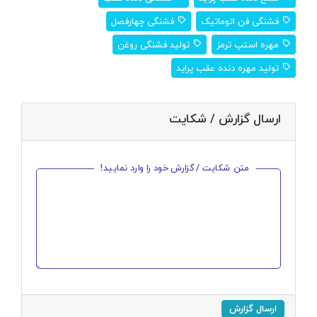
فشنگی فن اتوماتیک
فشنگی چهارفصل
مهره استپ ترمز
تولید فشنگی روغن
تولید مهره دنده عقب پراید
ارسال گزارش / شکایت
متن شکایت / گزارش خود را وارد نمایید!
ارسال گزارش