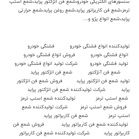
سنسورهای الکتریکی خودرو،شمع فن انژکتور پراید،شمع استپ
ترمز،شمع فن کاربراتور پراید،شمع روغن پراید،شمع حرارتی
پراید،شمع انواع پژو و….
تولیدکننده انواع فشنگی خودرو فشنگی خودرو
انواع فشنگی خودرو فروش انواع فشنگی خودرو
تولید فشنگی خودرو شرکت تولید انواع فشنگی خودرو
شمع فن آنژکتور شمع فن انژکتور پراید
تولید شمع فن انژکتور پراید فروش شمع فن انژکتور
پراید شرکت تولیدکننده شمع فن انژکتور پراید
شمع استپ ترمز تولیدکننده شمع استپ ترمز
فروش شمع استپ ترمز شرکت تولیدکننده شمع
استپ ترمز شمع فن کاربراتور پراید
تولیدکننده شمع فن کاربراتور پراید فروش شمع فن
کاربراتور پراید شرکت تولیدکننده شمع فن کاربراتور