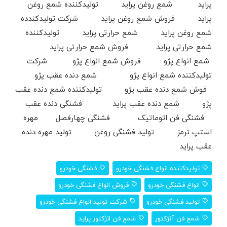
پراید شمع روغن پراید تولیدکننده شمع روغن
پراید فروش شمع روغن پراید شرکت تولیدکندده
شمع روغن پراید شمع حرارتی پراید تولیدکننده
شمع حرارتی پراید فروش شمع حرارتی پراید
شمع انواع پژو فروش شمع انواع پژو شرکت
تولیدکننده شمع انواع پژو شمع دنده عقب پژو
فوش شمع دنده عقب پژو تولیدکننده شمع دنده عقب
پژو شمع دنده عقب پراید فشنگی دنده عقب
فشنگی فن اتوماتیک فشنگی چهارفصل مهره
استپ ترمز تولید فشنگی روغن تولید مهره دنده
عقب پراید
تولیدکننده انواع فشنگی خودرو
فشنگی خودرو
انواع فشنگی خودرو
فروش انواع فشنگی خودرو
تولید فشنگی خودرو
شرکت تولید انواع فشنگی خودرو
شمع فن آنژکتور
شمع فن انژکتور پراید