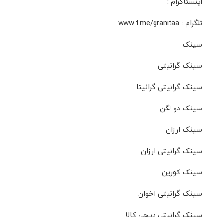
اینستاگرام :
تلگرام : www.t.me/granitaa
سینک
سینک گرانیتی
سینک گرانیتی گرانیتا
سینک دو لگن
سینک ارزان
سینک گرانیتی ارزان
سینک کورین
سینک گرانیتی اخوان
سینک گرانیتی دیجی کالا