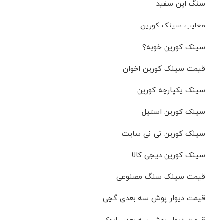
سنگ اپن سفید
معایب سینک کورین
سینک کورین خوبه؟
قیمت سینک کورین اخوان
سینک یکپارچه کورین
سینک کورین استیل
سینک کورین نی نی سایت
سینک کورین دیجی کالا
قیمت سینک سنگ مصنوعی
قیمت دیوار پوش سه بعدی گچی
قیمت دیوار پوش سه بعدی اپوکسی