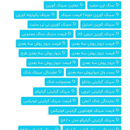
سنگ اپن سفید
معایب سینک کورین
سینک کورین خوبه؟ قیمت سینک
سینک یکپارچه کورین
سینک کورین استیل
سینک کورین نی نی سایت
سینک کورین دیجی کالا
قیمت سینک سنگ مصنوعی
قیمت دیوار پوش سه بعدی
قیمت دیوار پوش سه بعدی
قیمت دیوار پوش سه بعدی
دیوار پوش سه بعدی طرح
دیوار پوش سه بعدی
قیمت دیوار پوش سه بعدی
بست وال دیوارپوش سه بعدی
نمایندگی سینک شاک
سینک گرانیتی بلانکو
محصولات شاک
سینک گرانیتی الیچی
سینک گرانیتی گرانیکو
نمایندگی شاک آلمان
قیمت سینک گرانیتی فونیکس
قیمت سینک ظرفشویی گرانیتی فونیکس
سینک گرانیتی گرانیکو مدل g820
نمایندگی سینک گرانیتی گرانیکو
سینک گرانیکو g860