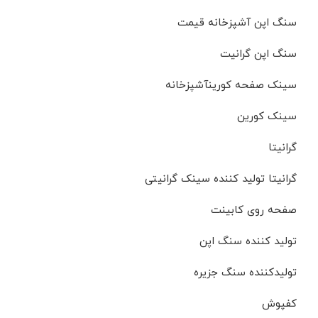
سنگ اپن آشپزخانه قیمت
سنگ اپن گرانیت
سینک صفحه کورینآشپزخانه
سینک کورین
گرانیتا
گرانیتا تولید کننده سینک گرانیتی
صفحه روی کابینت
تولید کننده سنگ اپن
تولیدکننده سنگ جزیره
کفپوش