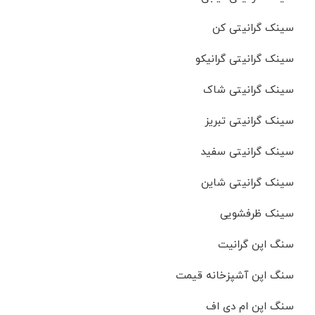
سینک گرانیتی کن
سینک گرانیتی گرانیکو
سینک گرانیتی شاک
سینک گرانیتی تبریز
سینک گرانیتی سفید
سینک گرانیتی شاین
سینک ظرفشویی
سنگ اپن گرانیت
سنگ اپن آشپزخانه قیمت
سنگ اپن ام دی اف