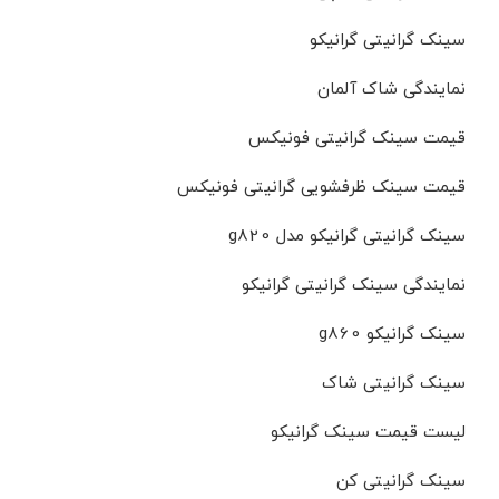
سینک گرانیتی گرانیکو
نمایندگی شاک آلمان
قیمت سینک گرانیتی فونیکس
قیمت سینک ظرفشویی گرانیتی فونیکس
سینک گرانیتی گرانیکو مدل g820
نمایندگی سینک گرانیتی گرانیکو
سینک گرانیکو g860
سینک گرانیتی شاک
لیست قیمت سینک گرانیکو
سینک گرانیتی کن