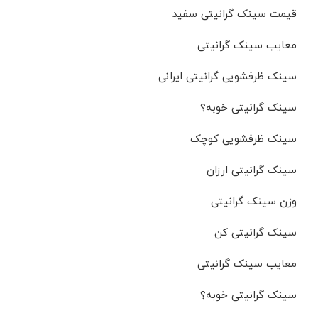
قیمت سینک گرانیتی سفید
معایب سینک گرانیتی
سینک ظرفشویی گرانیتی ایرانی
سینک گرانیتی خوبه؟
سینک ظرفشویی کوچک
سینک گرانیتی ارزان
وزن سینک گرانیتی
سینک گرانیتی کن
معایب سینک گرانیتی
سینک گرانیتی خوبه؟