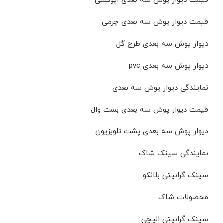
قیمت دیوار پوش سه بعدی چرمی
دیوار پوش سه بعدی طرح گل
دیوار پوش سه بعدی pvc
نمایندگی دیوار پوش سه بعدی
قیمت دیوار پوش سه بعدی بست وال
دیوار پوش سه بعدی پشت تلویزیون
نمایندگی سینک شاک
سینک گرانیتی بلانکو
محصولات شاک
سینک گرانیتی الیچی