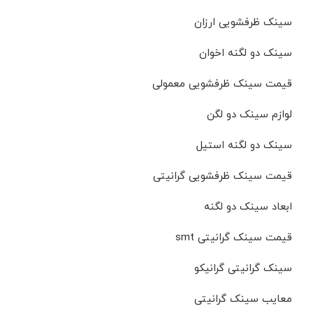
سینک ظرفشویی ارزان
سینک دو لگنه اخوان
قیمت سینک ظرفشویی معمولی
لوازم سینک دو لگن
سینک دو لگنه استیل
قیمت سینک ظرفشویی گرانیتی
ابعاد سینک دو لگنه
قیمت سینک گرانیتی smt
سینک گرانیتی گرانیکو
معایب سینک گرانیتی