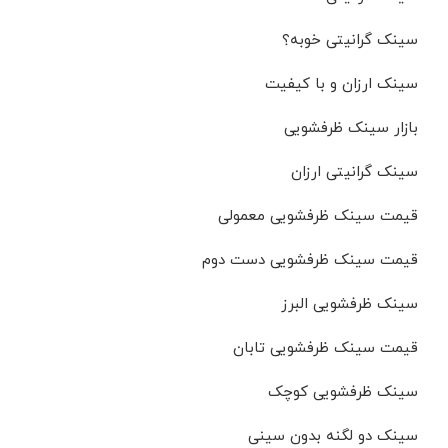
سینک گرانیتی خوبه؟
سینک ارزان و با کیفیت
بازار سینک ظرفشویی
سینک گرانیتی ارزان
قیمت سینک ظرفشویی معمولی
قیمت سینک ظرفشویی دست دوم
سینک ظرفشویی البرز
قیمت سینک ظرفشویی تابان
سینک ظرفشویی کوچک
سینک دو لگنه بدون سینی