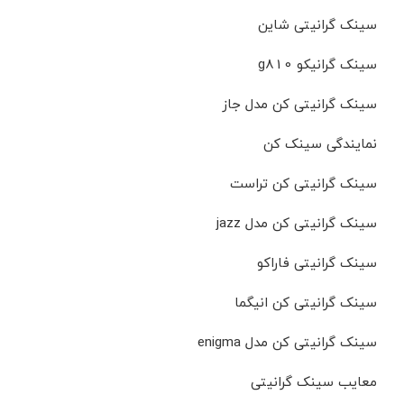
سینک گرانیتی شاین
سینک گرانیکو g810
سینک گرانیتی کن مدل جاز
نمایندگی سینک کن
سینک گرانیتی کن تراست
سینک گرانیتی کن مدل jazz
سینک گرانیتی فاراکو
سینک گرانیتی کن انیگما
سینک گرانیتی کن مدل enigma
معایب سینک گرانیتی