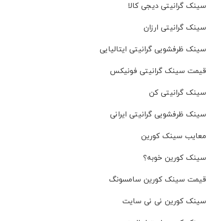
سینک گرانیتی دیجی کالا
سینک گرانیتی ارزان
سینک ظرفشویی گرانیتی ایتالیایی
قیمت سینک گرانیتی فونیکس
سینک گرانیتی کن
سینک ظرفشویی گرانیتی ایرانی
معایب سینک کورین
سینک کورین خوبه؟
قیمت سینک کورین سامسونگ
سینک کورین نی نی سایت