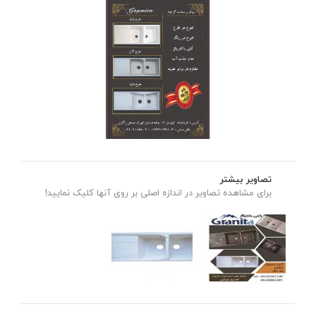
تصاویر بیشتر
برای مشاهده تصاویر در اندازه اصلی بر روی آنها کلیک نمایید!