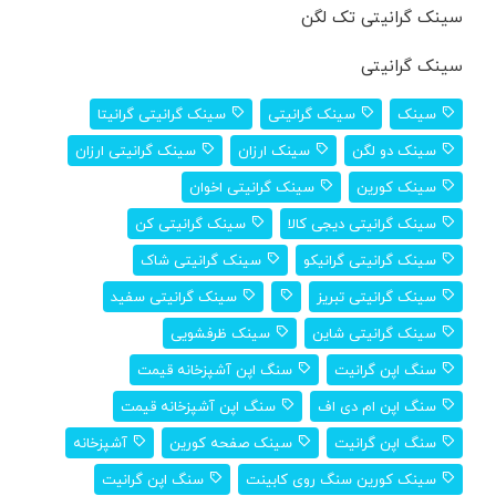
سینک گرانیتی تک لگن
سینک گرانیتی
سینک
سینک گرانیتی
سینک گرانیتی گرانیتا
سینک دو لگن
سینک ارزان
سینک گرانیتی ارزان
سینک کورین
سینک گرانیتی اخوان
سینک گرانیتی دیجی کالا
سینک گرانیتی کن
سینک گرانیتی گرانیکو
سینک گرانیتی شاک
سینک گرانیتی تبریز
سینک گرانیتی سفید
سینک گرانیتی شاین
سینک ظرفشویی
سنگ اپن گرانیت
سنگ اپن آشپزخانه قیمت
سنگ اپن ام دی اف
سنگ اپن آشپزخانه قیمت
سنگ اپن گرانیت
سینک صفحه کورین
آشپزخانه
سینک کورین سنگ روی کابینت
سنگ اپن گرانیت