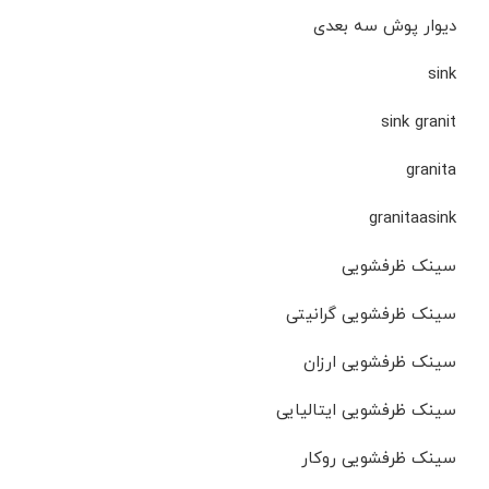
دیوار پوش سه بعدی
sink
sink granit
granita
granitaasink
سینک ظرفشویی
سینک ظرفشویی گرانیتی
سینک ظرفشویی ارزان
سینک ظرفشویی ایتالیایی
سینک ظرفشویی روکار