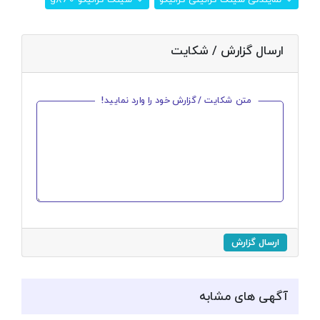
ارسال گزارش / شکایت
متن شکایت / گزارش خود را وارد نمایید!
ارسال گزارش
آگهی های مشابه