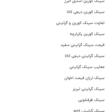
سینک کورین استیل البرز
سینک کورین دیجی کالا
تفاوت سینک کورین و گرانیتی
سینک کورین یکپارچه
قیمت سینک گرانیتی سفید
سینک گرانیتی دیجی کالا
معایب سینک گرانیتی
سینک ارزان قیمت اخوان
سینک گرانیتی تبریز
سینک ظرفشویی
سینک گرانیتی smt