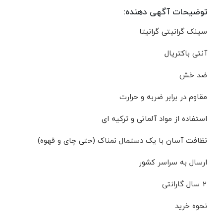
توضیحات آگهی دهنده:
سینک گرانیتی گرانیتا
آنتی باکتریال
ضد خش
مقاوم در برابر ضربه و حرارت
استفاده از مواد آلمانی و ترکیه ای
نظافت آسان با یک دستمال نمناک (حتی چای و قهوه)
ارسال به سراسر کشور
2 سال گارانتی
نحوه خرید