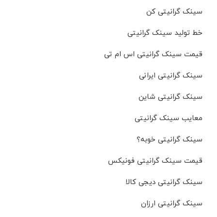
سینک گرانیتی کن
خط تولید سینک گرانیتی
قیمت سینک گرانیتی اس ام تی
سینک گرانیتی ایرانی
سینک گرانیتی شاین
معایب سینک گرانیتی
سینک گرانیتی خوبه؟
قیمت سینک گرانیتی فونیکس
سینک گرانیتی دیجی کالا
سینک گرانیتی ارزان