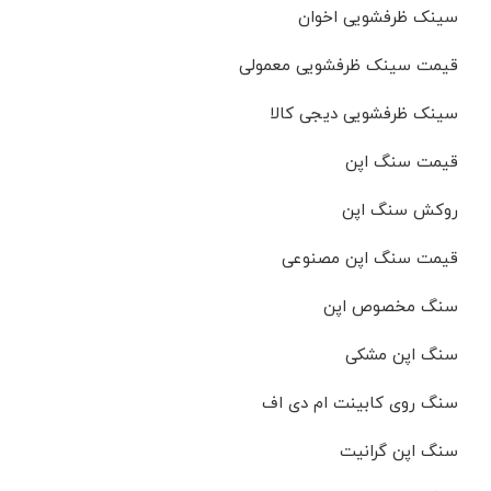
سینک ظرفشویی اخوان
قیمت سینک ظرفشویی معمولی
سینک ظرفشویی دیجی کالا
قیمت سنگ اپن
روکش سنگ اپن
قیمت سنگ اپن مصنوعی
سنگ مخصوص اپن
سنگ اپن مشکی
سنگ روی کابینت ام دی اف
سنگ اپن گرانیت