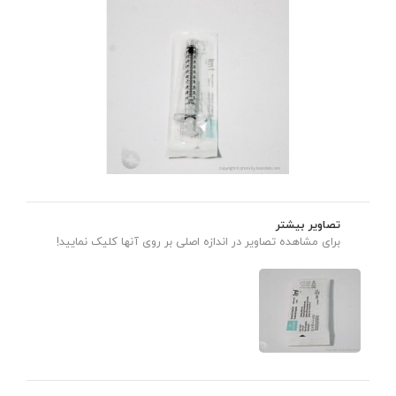
تصاویر بیشتر
برای مشاهده تصاویر در اندازه اصلی بر روی آنها کلیک نمایید!