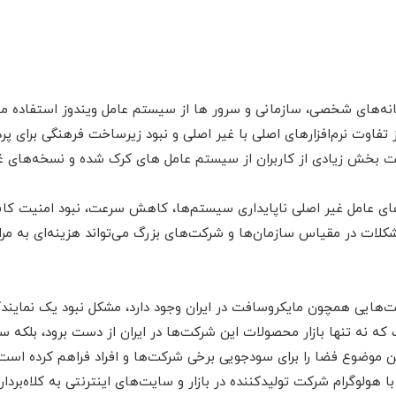
یانه‌های شخصی، سازمانی و سرور ها از سیستم عامل ویندوز استفاده می‌ک
ز تفاوت نرم‌افزارهای اصلی با غیر اصلی و نبود زیرساخت فرهنگی برای پرد
 بخش زیادی از کاربران از سیستم عامل های کرک شده و نسخه‌های غی
 عامل غیر اصلی ناپایداری سیستم‌ها، کاهش سرعت، نبود امنیت کافی، 
ت‌هایی همچون مایکروسافت در ایران وجود دارد، مشکل نبود یک نمای
نه تنها بازار محصولات این شرکت‌ها در ایران از دست برود، بلکه سالان
 موضوع فضا را برای سودجویی برخی شرکت‌ها و افراد فراهم کرده است
 هولوگرام شرکت تولید‌کننده در بازار و سایت‌های اینترنتی به کلاه‌بردا