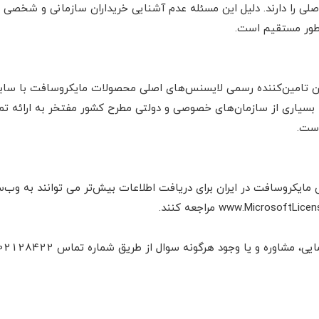
 اصلی را دارند. دلیل این مسئله عدم آشنایی خریداران سازمانی و شخص
ه طور مستقیم است.
 تامین‌کننده رسمی لایسنس‌های اصلی محصولات مایکروسافت با ساب
 بسیاری از سازمان‌های خصوصی و دولتی مطرح کشور مفتخر به ارائه ت
است.
مایکروسافت در ایران برای دریافت اطلاعات بیش‌تر می توانند به وب
ه و یا وجود هرگونه سوال از طریق شماره تماس 02128422 با ما در تماس باشید.