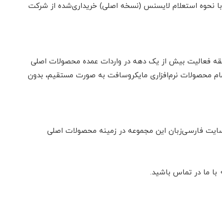
ی با نحوه استعلام لایسنس (نسخه اصلی) خریداری‌شده از شرکت
قه فعالیت بیش از یک دهه در واردات عمده محصولات اصلی
مام محصولات نرم‌افزاری مایکروسافت به صورت مستقیم، بدون
‌سایت فارسی‌زبان این مجموعه در زمینه محصولات اصلی