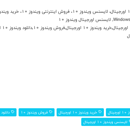
ینال
خرید ویندوز 10 اورجینال
فروش ویندوز 10
دانلود ویندوز
لایسنس ویندوز 10 اورجینال