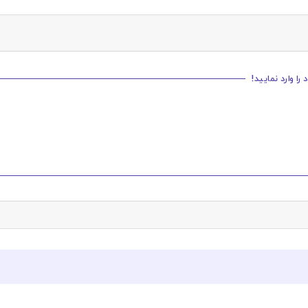
ا وارد نمایید!