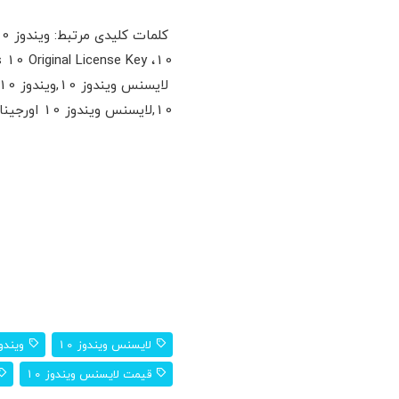
10، Windows 10 Original License Key, لایسنس اورجینال ویندوز 10
10,لایسنس ویندوز 10 اورجینال
لایسنس ویندوز 10
ویندوز 10 اورج
قیمت لایسنس ویندوز 10