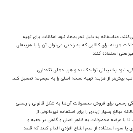
نند، متاسفانه به دلیل تحریم‌ها، نبود امکانات برای تهیه
اخت هزینه برای کالایی که به راحتی می‌توان آن را با هزینه‌ای
راصلی استفاده کنند.
نبود پشتیبانی تولیدکننده و هزینه‌های نگه‌داری
ندگی رسمی برای فروش محصولات آن‌ها به شکل قانونی و رسمی
ه مبالغ بسیار زیادی را برای استفاده غیرقانونی از
 تا با عرضه محصولات به ظاهر اصلی و گاهی در جعبه و
ری یا سوء استفاده از عدم اطلاع افرادی اقدام کنند که قصد