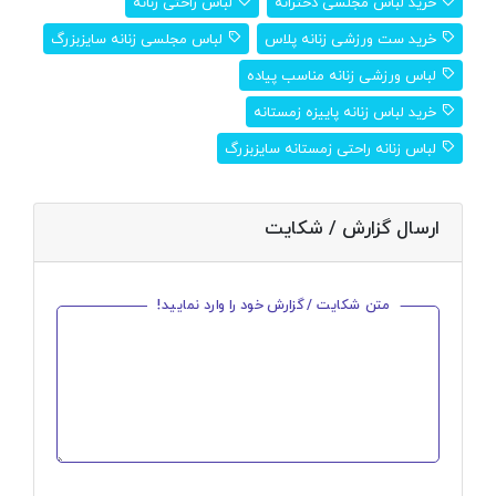
خرید لباس مجلسی دخترانه
لباس راحتی زنانه
خرید ست ورزشی زنانه پلاس
لباس مجلسی زنانه سایزبزرگ
لباس ورزشی زنانه مناسب پیاده
خرید لباس زنانه پاییزه زمستانه
لباس زنانه راحتی زمستانه سایزبزرگ
ارسال گزارش / شکایت
متن شکایت / گزارش خود را وارد نمایید!