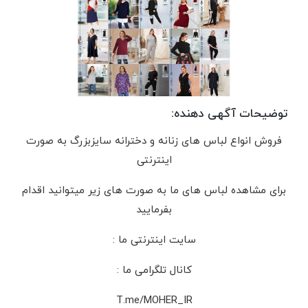
توضیحات آگهی دهنده:
فروش انواع لباس های زنانه و دخترانه سایزبزرگ به صورت
اینترنتی
برای مشاهده لباس های ما به صورت های زیر میتوانید اقدام
بفرمایید
سایت اینترنتی ما :
کانال تلگرامی ما :
T.me/MOHER_IR