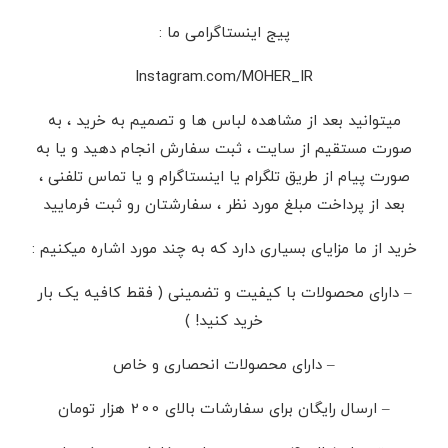
پیج اینستاگرامی ما :
Instagram.com/MOHER_IR
میتوانید بعد از مشاهده لباس ها و تصمیم به خرید ، به
صورت مستقیم از سایت ، ثبت سفارش انجام دهید و یا به
صورت پیام از طریق تلگرام یا اینستاگرام و یا تماس تلفنی ،
بعد از پرداخت مبلغ مورد نظر ، سفارشتان رو ثبت فرمایید
خرید از ما مزایای بسیاری دارد که به چند مورد اشاره میکنیم :
– دارای محصولات با کیفیت و تضمینی ( فقط کافیه یک بار
خرید کنید! )
– دارای محصولات انحصاری و خاص
– ارسال رایگان برای سفارشات بالای 200 هزار تومان