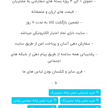
– تحویل 1 الی 4 روزه بسته های سفارشی به مشتریان
– قیمت های ارزان و منصفانه
– تضمین بازگشت کالا به مدت 7 روز
– سایت دارای نماد اعتبار الکترونیکی میباشد
– سفارش دهی آسان و پرداخت امن از طریق سایت
– پشتیبانی همه ساعته از طریق پیام دهی از شبکه های
اجتماعی
– فری سایز و کشسان بودن لباس های ما
و ...
خرید اینترنتی لباس زنانه سایزبزرگ
خرید لباس زنانه سایزبزرگ
خرید لباس زنانه مجلسی پلاس