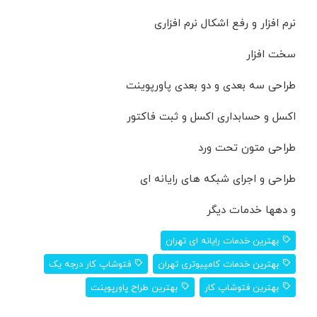
نرم افزار و رفع اشکال نرم افزاری
سخت افزار
طراحی سه بعدی و دو بعدی پاورپوینت
اکسل و حسابداری اکسل و ثبت فاکتور
طراحی متون تحت ورد
طراحی و اجرای شبکه های رایانه ای
و دهها خدمات دیگر
بهترین خدمات رایانه ای تهران
بهترین خدمات کامپیوتری تهران
فتوشاپ کار درجه یک
بهترین فتوشاپ کار
بهترین طراح پاورپوینت