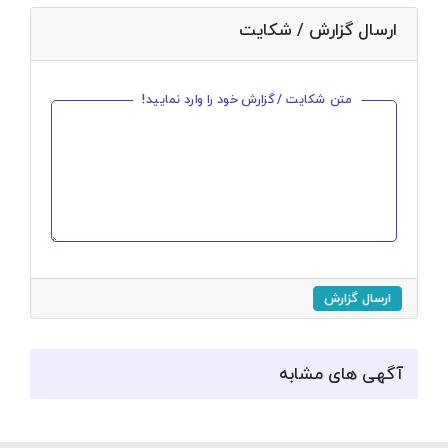
ارسال گزارش / شکایت
متن شکایت / گزارش خود را وارد نمایید!
ارسال گزارش
آگهی های مشابه