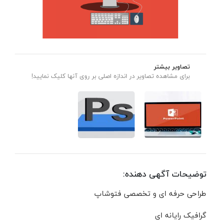
تصاویر بیشتر
برای مشاهده تصاویر در اندازه اصلی بر روی آنها کلیک نمایید!
توضیحات آگهی دهنده:
طراحی حرفه ای و تخصصی فتوشاپ
گرافیک رایانه ای