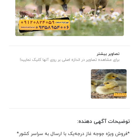
تصاویر بیشتر
برای مشاهده تصاویر در اندازه اصلی بر روی آنها کلیک نمایید!
توضیحات آگهی دهنده:
*فروش ویژه جوجه غاز درجه‌یک با ارسال به سراسر کشور*