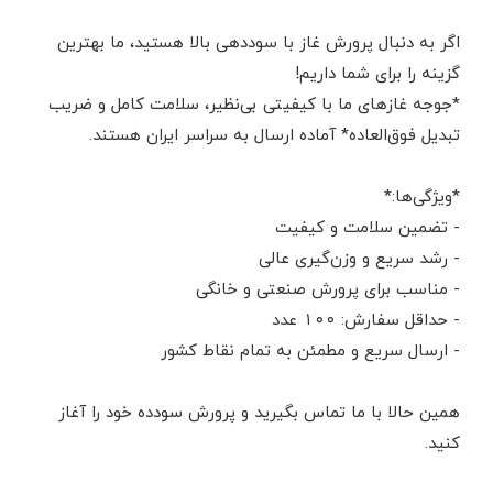
اگر به دنبال پرورش غاز با سوددهی بالا هستید، ما بهترین
گزینه را برای شما داریم!
*جوجه غازهای ما با کیفیتی بی‌نظیر، سلامت کامل و ضریب
تبدیل فوق‌العاده* آماده ارسال به سراسر ایران هستند.
*ویژگی‌ها:*
- تضمین سلامت و کیفیت
- رشد سریع و وزن‌گیری عالی
- مناسب برای پرورش صنعتی و خانگی
- حداقل سفارش: ۱۰۰ عدد
- ارسال سریع و مطمئن به تمام نقاط کشور
همین حالا با ما تماس بگیرید و پرورش سودده خود را آغاز
کنید.