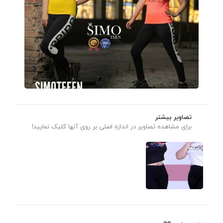
تصاویر بیشتر
برای مشاهده تصاویر در اندازه اصلی بر روی آنها کلیک نمایید!