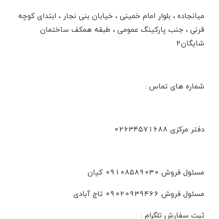
میانجاده ، بلوار امام خمینی ، خیابان بنی نجار ، ابتدای کوچه
قرنی ، جنب پارکینگ عمومی ، طبقه همکف ساختمان
شایگان۲
شماره های تماس :
دفتر مرکزی ۰۲۶۳۴۵۷۱۶۸۸
مسئول فروش ۰۹۱۰۸۵۸۹۰۳۰ کیان
مسئول فروش ۰۹۰۲۰۹۳۹۴۶۶ تاج آبادی
ثبت سفارش تلگرام :