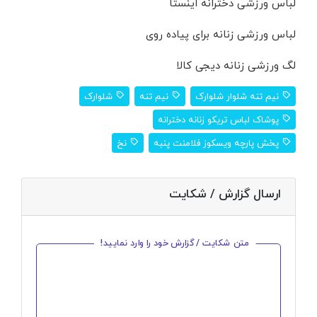
لباس ورزشی دخترانه اینستا
لباس ورزشی زنانه برای پیاده روی
لگ ورزشی زنانه دیجی کالا
نیم تنه شلوار شلوارک
نیم تنه
شلوارک
پوشاک لباس تریکو زنانه دخترانه
پخش پارچه ویسکوز فلامنت پنبه
نخ
ارسال گزارش / شکایت
متن شکایت / گزارش خود را وارد نمایید!