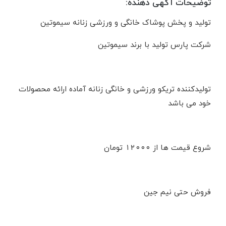
توضیحات آگهی دهنده:
تولید و پخش پوشاک خانگی و ورزشی زنانه سیموتین
شرکت پارس تولید با برند سیموتین
تولیدکننده تریکو ورزشی و خانگی زنانه آماده ارائه محصولات
خود می باشد
شروع قیمت ها از ۱۲۰۰۰ تومان
فروش حتی نیم جین