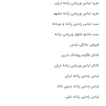
خرید لباس ورزشی زنانه ارزان
خرید لباس ورزشی زنانه مشهد
ست لباس راحتی زنانه و مردانه
ست مانتو شلوار ورزشی زنانه
فروش خانگی لباس
کانال تلگرام پوشاک ناربن
کانال لباس ورزشی زنانه ارزان
لباس راحتی زنانه ارزان
لباس راحتی زنانه دیجی کالا
لباس راحتی زنانه نخی