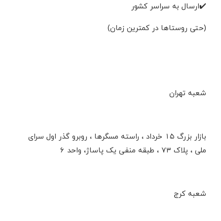
✔️ارسال به سراسر کشور
(حتی روستاها در کمترین زمان)
شعبه تهران
بازار بزرگ ۱۵ خرداد ، راسته مسگرها ، روبرو گذر اول سرای
ملی ، پلاک ۷۳ ، طبقه منفی یک پاساژ، واحد ۶
شعبه کرج