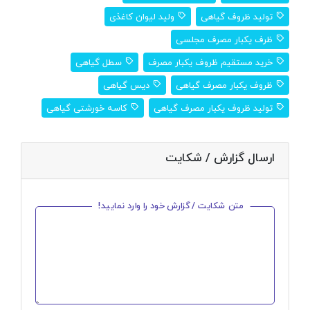
تولید ظروف گیاهی
ولید لیوان کاغذی
ظرف یکبار مصرف مجلسی
خرید مستقیم ظروف یکبار مصرف
سطل گیاهی
ظروف یکبار مصرف گیاهی
دیس گیاهی
تولید ظروف یکبار مصرف گیاهی
کاسه خورشتی گیاهی
ارسال گزارش / شکایت
متن شکایت / گزارش خود را وارد نمایید!