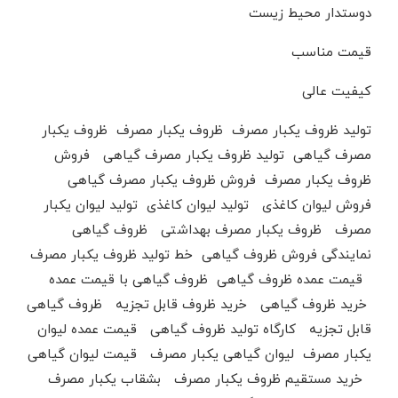
دوستدار محیط زیست
قیمت مناسب
کیفیت عالی
تولید ظروف یکبار مصرف ظروف یکبار مصرف ظروف یکبار
مصرف گیاهی تولید ظروف یکبار مصرف گیاهی فروش
ظروف یکبار مصرف فروش ظروف یکبار مصرف گیاهی
فروش لیوان کاغذی تولید لیوان کاغذی تولید لیوان یکبار
مصرف ظروف یکبار مصرف بهداشتی ظروف گیاهی
نمایندگی فروش ظروف گیاهی خط تولید ظروف یکبار مصرف
قیمت عمده ظروف گیاهی ظروف گیاهی با قیمت عمده
خرید ظروف گیاهی خرید ظروف قابل تجزیه ظروف گیاهی
قابل تجزیه کارگاه تولید ظروف گیاهی قیمت عمده لیوان
یکبار مصرف لیوان گیاهی یکبار مصرف قیمت لیوان گیاهی
خرید مستقیم ظروف یکبار مصرف بشقاب یکبار مصرف