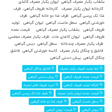
بشقاب یکبار مصرف گیاهی لیوان یکبار مصرف کاغذی
کارخانه لیوان یکبار مصرف کارخانه ظروف گیاهی ظرف
غذا تک پرسی گیاهی ظرف غذا دو خانه گیاهی ظرف
خورشتی گیاهی سطل ماست گیاهی لیوان گیاهی تولید
ظروف گیاهی بشقاب یکبار مصرف گیاهی قیمت عمده
ظروف گیاهی لیوان کاغذی مات ظرف یکبار مصرف مجلسی
ظرف یکبار مصرف چندخانه سطل گیاهی دیس گیاهی
قاشق و چنگال یکبار مصرف کاسه خورشتی گیاهی قاشق
چنگال گیاهی پیش دستی گیاهی
خط تولید ظروف یکبار مصرف
قاشق چنگال گیاهی
قیمت عمده ظروف گیاهی
پیش دستی گیاهی
کارگاه تولید ظروف گیاهی
خرید ظروف قابل تجزیه
قیمت عمده لیوان یکبار مصرف
ظرف غذا تک پرسی گیاهی
سطل ماست گیاهی
ظرف غذا دو خانه گیاهی
لیوان گیاهی
قیمت لیوان گیاهی