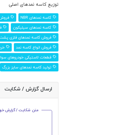
توزیع کاسه نمدهای اصلی
کاسه نمدهای NBR
فروش ک
کاسه نمدهای سیلیکون
فر
فروش کاسه نمدهای فلزی پشت
فروش انواع کاسه نمد
خرید
قطعات لاستیکی خودروهای سوا
تولید کاسه نمدهای سایز بزرگ
ارسال گزارش / شکایت
متن شکایت / گزارش خود ر