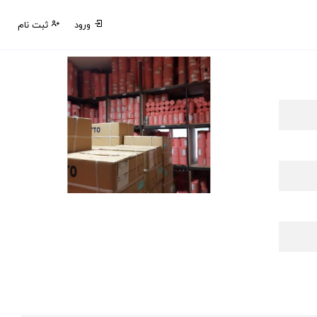
ورود
ثبت نام