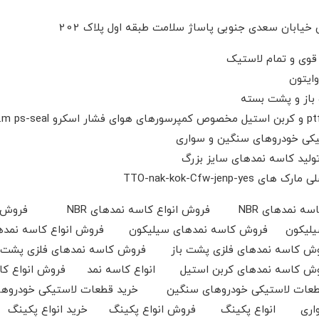
 خیابان سعدی جنوبی پاساژ سلامت طبقه اول پلاک 202
ایتون
باز و پشت بسته
یکی خودروهای سنگین و سواری
تولید کاسه نمدهای سایز بزرگ
TTO-nak-kok-Cfw-jenp
یکون فروش کاسه نمدهای سیلیکون فروش انواع کاسه نمد
رافیتی ptfe فروش کاسه نمدهای کربن استیل انواع کاسه نمد فروش 
عات لاستیکی خودروهای سنگین خرید قطعات لاستیکی خودرو
 سواری انواع پکینگ فروش انواع پکینگ خرید انواع پکین