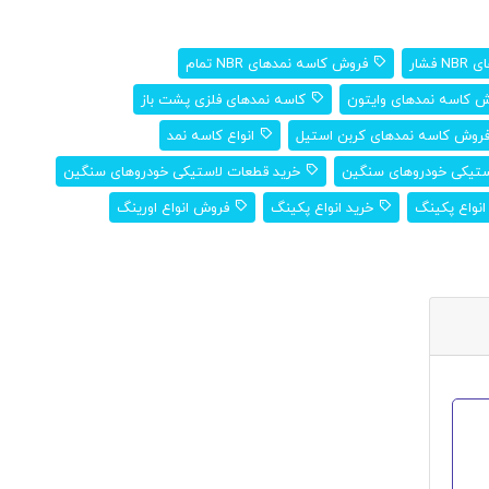
فشار
فروش کاسه نمدهای NBR تمام
 کاسه نمدهای وایتون
کاسه نمدهای فلزی پشت باز
روش کاسه نمدهای کربن استیل
انواع کاسه نمد
تیکی خودروهای سنگین
خرید قطعات لاستیکی خودروهای سنگین
نواع پکینگ
خرید انواع پکینگ
فروش انواع اورینگ