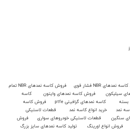
کاسه نمدهای NBR فروش کاسه نمدهای NBR فروش انواع کاسه نمدهای NBR فروش کاسه نمدهای NBR فشار قوی فروش کاسه نمدهای NBR تمام
های سیلیکون فروش کاسه نمدهای وایتون کاسه
نمدهای فلزی پشت باز فروش کاسه نمدهای فلزی پشت باز فروش کاسه نمدهای فلزی پشت بسته کاسه نمدهای گرافیتی ptfe فروش کاسه
انواع کاسه نمد خرید انواع کاسه نمد قطعات لاستیکی
های سنگین قطعات لاستیکی خودروهای سواری فروش
گ فروش انواع اورینگ تولید کاسه نمدهای سایز بزرگ