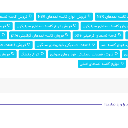
اسه نمدهای NBR
فروش انواع کاسه نمدهای NBR
فروش کاسه نمدهای NBR 
وش کاسه نمدهای سیلیکون
فروش انواع کاسه نمدهای سیلیکون
فروش
کاسه نمدهای گرافیتی ptfe
فروش کاسه نمدهای گرافیتی ptfe
ف
 انواع کاسه نمد
قطعات لاستیکی خودروهای سنگین
فروش قطعات لاس
ری
فروش قطعات لاستیکی خودروهای سواری
انواع پکینگ
فروش ا
توزیع کاسه نمدهای اصلی
ا وارد نمایید!