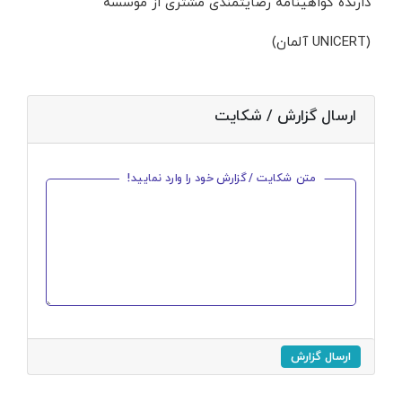
دارنده گواهینامه رضایتمندی مشتری از موسسه
(UNICERT آلمان)
ارسال گزارش / شکایت
متن شکایت / گزارش خود را وارد نمایید!
ارسال گزارش