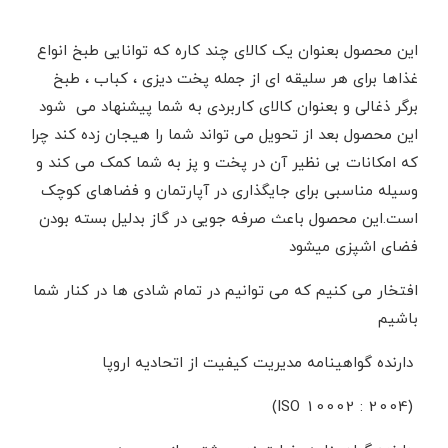
این محصول بعنوان یک کالای چند کاره که توانایی طبخ انواع
غذاها برای هر سلیقه ای از جمله پخت دیزی ، کباب ، طبخ
برگر ذغالی و بعنوان کالای کاربردی به شما پیشنهاد می شود
این محصول بعد از تحویل می تواند شما را هیجان زده کند چرا
که امکانات بی نظیر آن در پخت و پز به شما کمک می کند و
وسیله مناسبی برای جایگذاری در آپارتمان و فضاهای کوچک
است.این محصول باعث صرفه جویی در گاز بدلیل بسته بودن
فضای اشپزی میشود
افتخار می کنیم که می توانیم در تمام شادی ها در کنار شما
باشیم
دارنده گواهینامه مدیریت کیفیت از اتحادیه اروپا
(ISO 10002 : 2004)