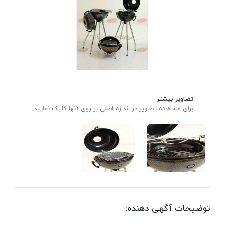
تصاویر بیشتر
برای مشاهده تصاویر در اندازه اصلی بر روی آنها کلیک نمایید!
توضیحات آگهی دهنده: