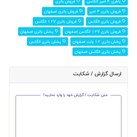
باطری 4 امپر الگانس
فروش باتری
فروش باتری 4 امپر
فروش باتری اصفهان
فروش باتری الگانس
فروش باتری 12V الگانس
فروش باتری 12V الگانس اصفهان
پخش باتری اصفهان
پخش باتری 12 ولت اصفهان
پخش باتری الگانس
پخش باتری الگانس اصفهان
ارسال گزارش / شکایت
متن شکایت / گزارش خود را وارد نمایید!