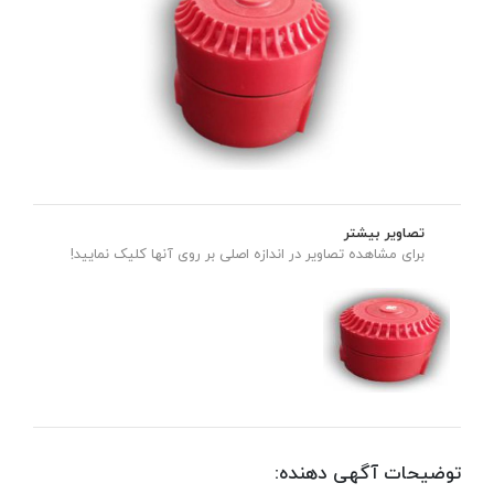
تصاویر بیشتر
برای مشاهده تصاویر در اندازه اصلی بر روی آنها کلیک نمایید!
توضیحات آگهی دهنده: