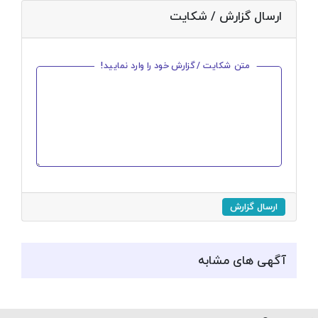
ارسال گزارش / شکایت
متن شکایت / گزارش خود را وارد نمایید!
ارسال گزارش
آگهی های مشابه