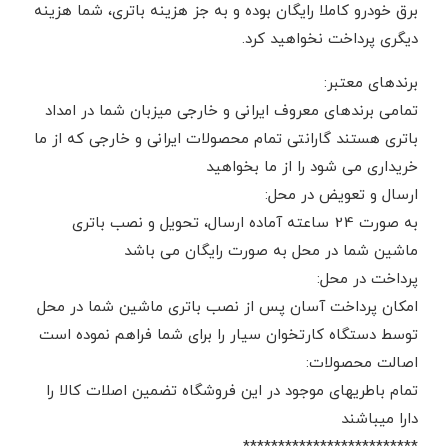
برق خودرو کاملا رایگان بوده و به جز هزینه باتری، شما هزینه
دیگری پرداخت نخواهید کرد.
برندهای معتبر:
تمامی برندهای معروف ایرانی و خارجی میزبان شما در امداد
باتری هستند گارانتی تمام محصولات ایرانی و خارجی که از ما
خریداری می شود را از ما بخواهید
ارسال و تعویض در محل:
به صورت 24 ساعته آماده ارسال، تحویل و نصب باتری
ماشین شما در محل به صورت رایگان می باشد
پرداخت در محل:
امکان پرداخت آسان پس از نصب باتری ماشین شما در محل
توسط دستگاه کارتخوان سیار را برای شما فراهم نموده است
اصالت محصولات:
تمام باطریهای موجود در این فروشگاه تضمین اصلات کالا را
دارا میباشند
*************************