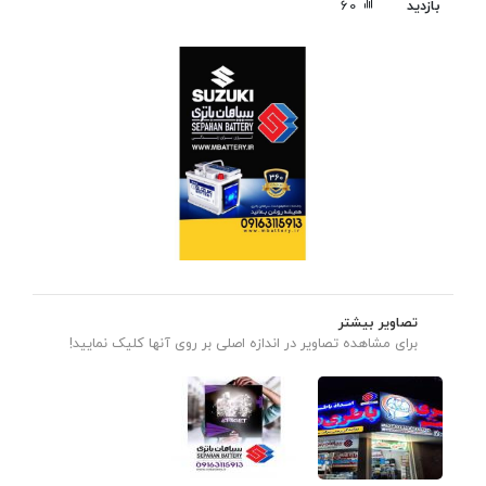
بازدید
60
تصاویر بیشتر
برای مشاهده تصاویر در اندازه اصلی بر روی آنها کلیک نمایید!