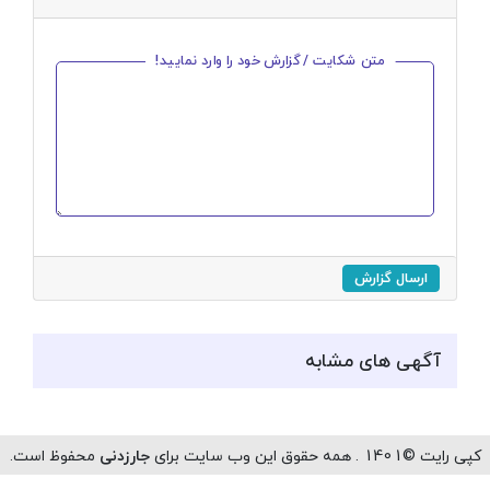
متن شکایت / گزارش خود را وارد نمایید!
ارسال گزارش
آگهی های مشابه
رایت ©1401 . همه حقوق این وب سایت برای
جارزدنی
محفوظ است.