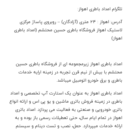
تلگرام امداد باطری اهواز:
آدرس: اهواز : 24 متری (آزادگان) – روبروی پاساژ مرکزی
لاستیک اهواز فروشگاه باطری حسین محتشم (امداد باطری
اهواز)
امداد باطری اهواز زیرمجموعه ای از فروشگاه باطری حسین
محتشم با بیش از نیم قرن تجربه در زمینه ارایه خدمات
باطری و برق خودرو اتومبیل میباشد.
امداد باطری اهواز به عنوان یک استارت آپ تخصصی و امداد
باطری در زمینه فروش باتری ماشین و یو پی اس و ارائه انواع
باتری خودرویی و صنعتی به فعالیت می پردازد. امداد باتری
اهواز در تمام ایام سال، حتی تعطیلات رسمی باز بوده و به
ارائه خدمات میپردازد. حمل، نصب و تست دینام و سیستم