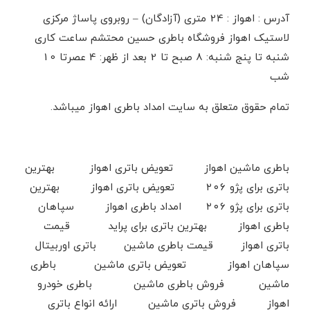
آدرس : اهواز : 24 متری (آزادگان) – روبروی پاساژ مرکزی
لاستیک اهواز فروشگاه باطری حسین محتشم ساعت کاری
شنبه تا پنج شنبه: 8 صبح تا 2 بعد از ظهر: 4 عصرتا 10
شب
تمام حقوق متعلق به سایت امداد باطری اهواز میباشد.
باطری ماشین اهواز تعویض باتری اهواز بهترین
باتری برای پژو ۲۰۶ تعویض باتری اهواز بهترین
باتری برای پژو ۲۰۶ امداد باطری اهواز سپاهان
باطری اهواز بهترین باتری برای پراید قیمت
باتری اهواز قیمت باطری ماشین باتری اوربیتال
سپاهان اهواز تعویض باتری ماشین باطری
ماشین فروش باطری ماشین باطری خودرو
اهواز فروش باتری ماشین ارائه انواع باتری