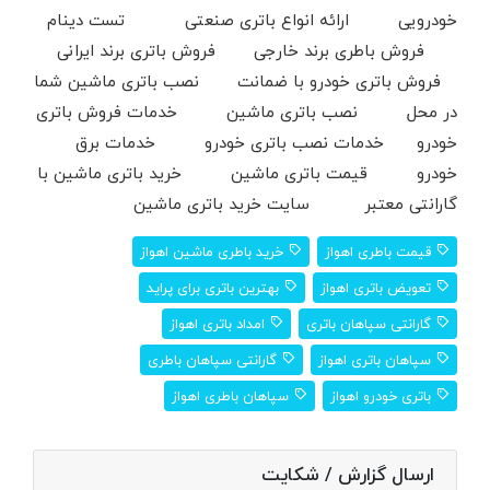
خودرویی ارائه انواع باتری صنعتی تست دینام
فروش باطری برند خارجی فروش باتری برند ایرانی
فروش باتری خودرو با ضمانت نصب باتری ماشین شما
در محل نصب باتری ماشین خدمات فروش باتری
خودرو خدمات نصب باتری خودرو خدمات برق
خودرو قیمت باتری ماشین خرید باتری ماشین با
گارانتی معتبر سایت خرید باتری ماشین
قیمت باطری اهواز
خرید باطری ماشین اهواز
تعویض باتری اهواز
بهترین باتری برای پراید
گارانتی سپاهان باتری
امداد باتری اهواز
سپاهان باتری اهواز
گارانتی سپاهان باطری
باتری خودرو اهواز
سپاهان باطری اهواز
ارسال گزارش / شکایت