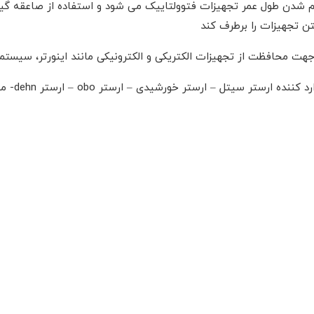
شدن طول عمر تجهیزات فتوولتاییک می شود و استفاده از صاعقه گیر
ن تجهیزات را برطرف کند
هت محافظت از تجهیزات الکتریکی و الکترونیکی مانند اینورتر، سیستم
فروشگاه 