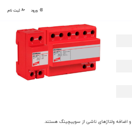
ورود
ثبت نام
 و اضافه ولتاژهای ناشی از سوییچینگ هستند.