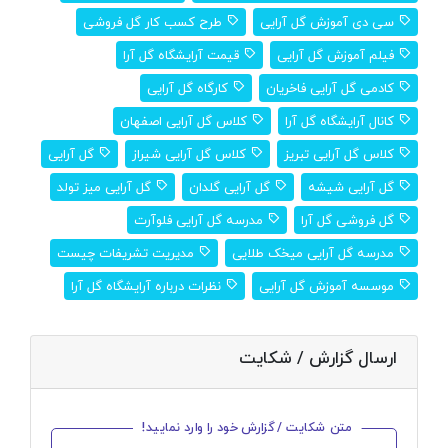
سی دی آموزش گل آرایی
طرح کسب کار گل فروشی
فیلم آموزش گل آرایی
قیمت آرایشگاه گل آرا
کادمی گل آرایی فاخریان
کارگاه گل آرایی
کانال آرایشگاه گل آرا
کلاس گل آرایی اصفهان
کلاس گل آرایی تبریز
کلاس گل آرایی شیراز
گل آرایی
گل آرایی شیشه
گل آرایی گلدان
گل آرایی میز تولد
گل فروشی گل آرا
مدرسه گل آرایی فلوآرت
مدرسه گل آرایی میخک طلایی
مدیریت تشریفات چیست
موسسه آموزش گل آرایی
نظرات درباره آرایشگاه گل آرا
ارسال گزارش / شکایت
متن شکایت / گزارش خود را وارد نمایید!