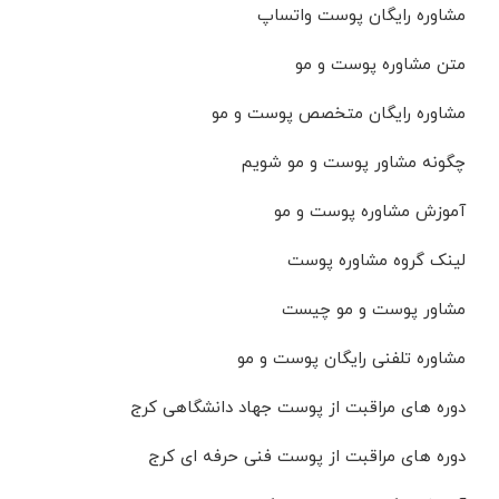
مشاوره رایگان پوست واتساپ
متن مشاوره پوست و مو
مشاوره رایگان متخصص پوست و مو
چگونه مشاور پوست و مو شویم
آموزش مشاوره پوست و مو
لینک گروه مشاوره پوست
مشاور پوست و مو چیست
مشاوره تلفنی رایگان پوست و مو
دوره های مراقبت از پوست جهاد دانشگاهی کرج
دوره های مراقبت از پوست فنی حرفه ای کرج