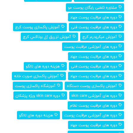
مشاوره تلفنی رایگان پوست مو
دوره های مراقبت پوست جهاد
دوره های مراقبت پوست فنی
آموزش پاکسازی پوست کرج
آموزش میکرودرم کرج
آموزش تزریق ژل بوتاکس کرج
دوره های آموزشی مراقبت پوست
دوره های مراقبت پوست جهاد
دوره های مراقبت پوست فنی
هزینه دوره های تالگو
دوره های مراقبت پوست جهاد
آموزش پاکسازی صورت خانه
آموزش پاکسازی پوست دستگاه
آموزشگاه پاکسازی پوست
دوره های آموزشی skin care
دوره skin care ویژه پزشکان
دوره های مراقبت پوست نظام
دوره های آموزشی مراقبت پوست
هزینه دوره های تالگو
دوره های مراقبت پوست جهاد