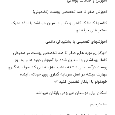
آموزش و خدمات پوستی
آموزش صفر تا صد تخصصی پوست (تضمینی)
کلاسها کاملا کارگاهی و تکرار و تمرین میباشد با ارائه مدرک
معتبر فنی حرفه ای
آموزشهای تضمینی با پشتیبانی دائمی
✅برگزاری دوره های صفر تا صد تخصصی پوست در محیطی
کاملا بهداشتی و استریل شده ،با آموزش دوره های به روز
پوست درآمد عالی داشته باشید ،هزینه ایی که صرف یادگیری
مهارت میشه در اصل سرمایه گذاری روی خودته ،آینده
خودتونو با اینکار تضمین کنید ✅
اسکان برای دوستان غیربومی رایگان میباشد
ساعدرحیم