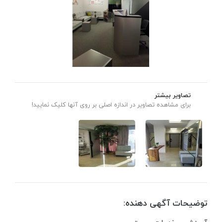
تصاویر بیشتر
برای مشاهده تصاویر در اندازه اصلی بر روی آنها کلیک نمایید!
توضیحات آگهی دهنده: