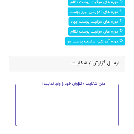
دوره های مراقبت پوست نظام
دوره های آموزشی لیزر پوست
دوره های مراقبت پوست جهاد
دوره های مراقبت پوست نظام
دوره آموزشی مراقبت پوست مو
ارسال گزارش / شکایت
متن شکایت / گزارش خود را وارد نمایید!