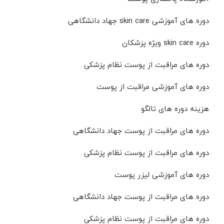
دوره های آموزشی skin care جهاد دانشگاهی
دوره skin care ویژه پزشکان
دوره های مراقبت از پوست نظام پزشکی
دوره های آموزشی مراقبت از پوست
هزینه دوره های تالگو
دوره های مراقبت از پوست جهاد دانشگاهی
دوره های مراقبت از پوست نظام پزشکی
دوره های آموزشی لیزر پوست
دوره های مراقبت از پوست جهاد دانشگاهی
دوره های مراقبت از پوست نظام پزشکی