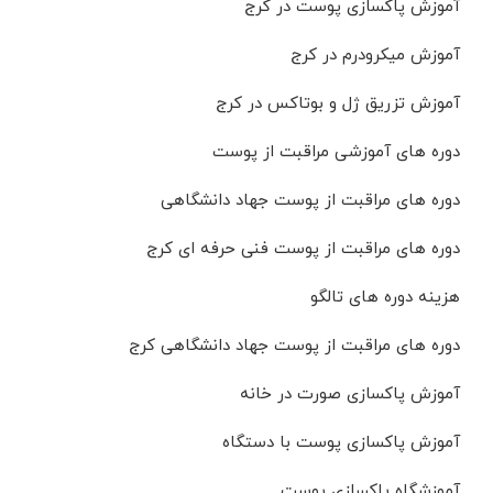
آموزش پاکسازی پوست در کرج
آموزش میکرودرم در کرج
آموزش تزریق ژل و بوتاکس در کرج
دوره های آموزشی مراقبت از پوست
دوره های مراقبت از پوست جهاد دانشگاهی
دوره های مراقبت از پوست فنی حرفه ای کرج
هزینه دوره های تالگو
دوره های مراقبت از پوست جهاد دانشگاهی کرج
آموزش پاکسازی صورت در خانه
آموزش پاکسازی پوست با دستگاه
آموزشگاه پاکسازی پوست