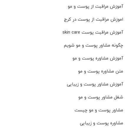
آموزش مراقبت از پوست و مو
اموزش مراقبت از پوست در کرج
آموزش مراقبت پوست skin care
چگونه مشاور پوست و مو شویم
آموزش مشاوره پوست و مو
متن مشاوره پوست و مو
آموزش مشاور پوست و زیبایی
شغل مشاور پوست و مو
مشاور پوست و مو چیست
مشاوره پوست و زیبایی