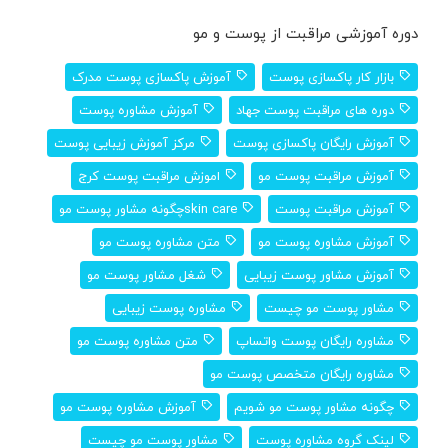
دوره آموزشی مراقبت از پوست و مو
بازار کار پاکسازی پوست
آموزش پاکسازی پوست مدرک
دوره های مراقبت پوست جهاد
آموزش مشاوره پوست
آموزش رایگان پاکسازی پوست
مرکز آموزش زیبایی پوست
آموزش مراقبت پوست مو
اموزش مراقبت پوست کرج
آموزش مراقبت پوست
skin careچگونه مشاور پوست مو
آموزش مشاوره پوست مو
متن مشاوره پوست مو
آموزش مشاور پوست زیبایی
شغل مشاور پوست مو
مشاور پوست مو چیست
مشاوره پوست زیبایی
مشاوره رایگان پوست واتساپ
متن مشاوره پوست مو
مشاوره رایگان متخصص پوست مو
چگونه مشاور پوست مو شویم
آموزش مشاوره پوست مو
لینک گروه مشاوره پوست
مشاور پوست مو چیست