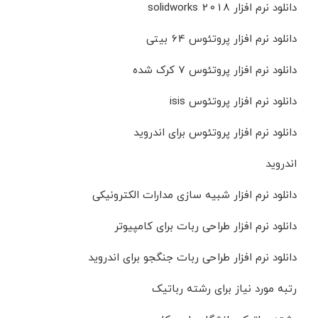
دانلود نرم افزار solidworks 2018
دانلود نرم افزار پروتئوس 64 بیتی
دانلود نرم افزار پروتئوس 7 کرک شده
دانلود نرم افزار پروتئوس isis
دانلود نرم افزار پروتئوس برای اندروید
اندروید
دانلود نرم افزار شبیه سازی مدارات الکترونیکی
دانلود نرم افزار طراحی ربات برای کامپیوتر
دانلود نرم افزار طراحی ربات جنگجو برای اندروید
رتبه مورد نیاز برای رشته رباتیک