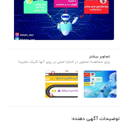
تصاویر بیشتر
برای مشاهده تصاویر در اندازه اصلی بر روی آنها کلیک نمایید!
توضیحات آگهی دهنده: