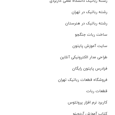
رشته رباتیک دانشگاه علمی کاربردی
رشته رباتیک در تهران
رشته رباتیک در هنرستان
ساخت ربات جنگجو
سایت آموزش پایتون
طراحی مدار الکترونیکی آنلاین
فرادرس پایتون رایگان
فروشگاه قطعات رباتیک تهران
قطعات ربات
کاربرد نرم افزار پروتئوس
کتاب آموزش آردوینو