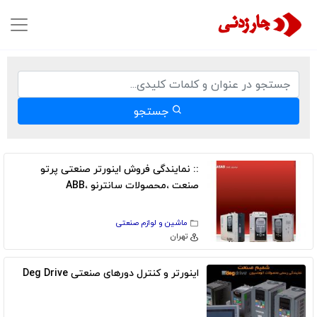
جستجو
:: نمایندگی فروش اینورتر صنعتی پرتو
صنعت ،محصولات سانترنو ،ABB
ماشین و لوازم صنعتی
تهران
اینورتر و کنترل دورهای صنعتی Deg Drive