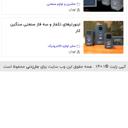
ماشین و لوازم صنعتی
تهران
اینورترهای تکفاز و سه فاز صنعتی سنگین
کار
سایر لوازم الکترونیک
تهران
رایت ©1401 . همه حقوق این وب سایت برای
جارزدنی
محفوظ است.