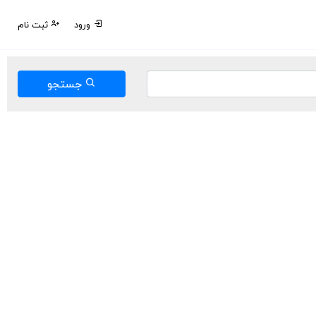
ورود
ثبت نام
جستجو