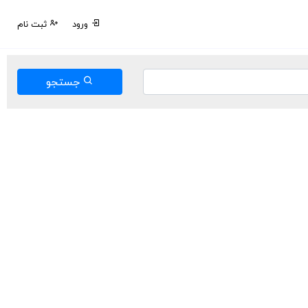
ورود
ثبت نام
جستجو