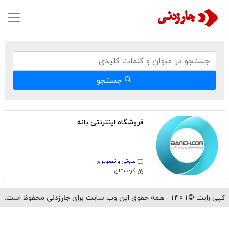
جستجو
فروشگاه اینترنتی بانه
صوتی و تصویری
كردستان
رایت ©1401 . همه حقوق این وب سایت برای
جارزدنی
محفوظ است.