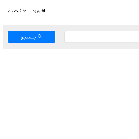
ورود
ثبت نام
جستجو